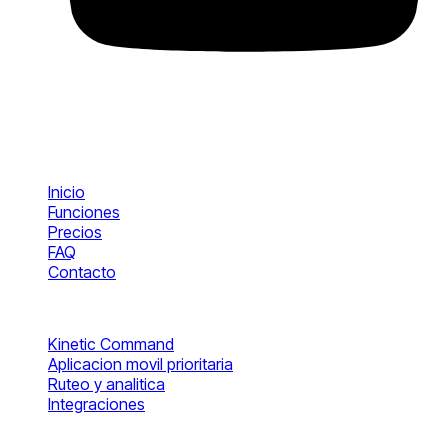
Producto
Inicio
Funciones
Precios
FAQ
Contacto
Operaciones
Kinetic Command
Aplicacion movil prioritaria
Ruteo y analitica
Integraciones
Cuenta